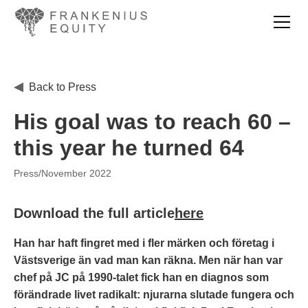
Back to Press
His goal was to reach 60 –
this year he turned 64
Press
/
November 2022
Download the full article
here
Han har haft fingret med i fler märken och företag i
Västsverige än vad man kan räkna. Men när han var
chef på JC på 1990-talet fick han en diagnos som
förändrade livet radikalt: njurarna slutade fungera och