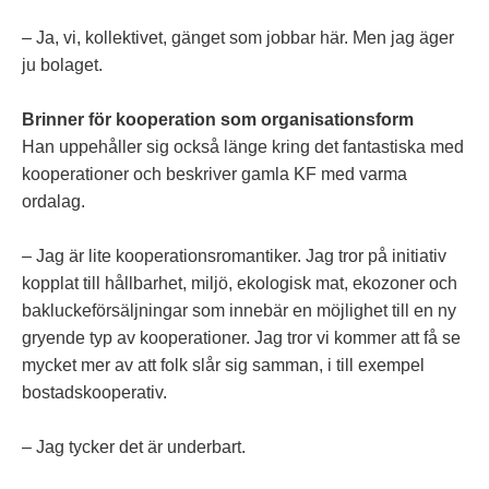
– Ja, vi, kollektivet, gänget som jobbar här. Men jag äger
ju bolaget.
Brinner för kooperation som organisationsform
Han uppehåller sig också länge kring det fantastiska med
kooperationer och beskriver gamla KF med varma
ordalag.
– Jag är lite kooperationsromantiker. Jag tror på initiativ
kopplat till hållbarhet, miljö, ekologisk mat, ekozoner och
bakluckeförsäljningar som innebär en möjlighet till en ny
gryende typ av kooperationer. Jag tror vi kommer att få se
mycket mer av att folk slår sig samman, i till exempel
bostadskooperativ.
– Jag tycker det är underbart.